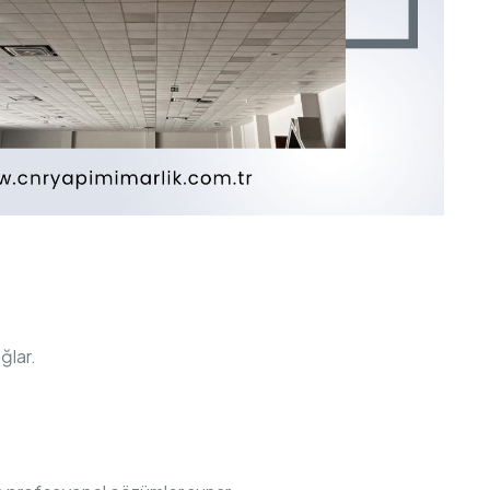
ğlar.