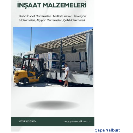
Çapa Nalbur: