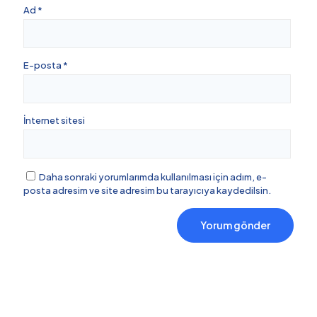
Ad
*
E-posta
*
İnternet sitesi
Daha sonraki yorumlarımda kullanılması için adım, e-
posta adresim ve site adresim bu tarayıcıya kaydedilsin.