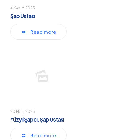
4 Kasım 2023
Şap Ustası
Read more
20 Ekim 2023
Yüzyıl Şapcı, Şap Ustası
Read more