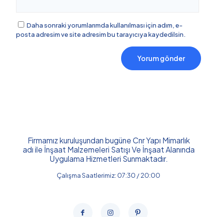
Daha sonraki yorumlarımda kullanılması için adım, e-
posta adresim ve site adresim bu tarayıcıya kaydedilsin.
Firmamız kuruluşundan bugüne Cnr Yapı Mimarlık
adı ile İnşaat Malzemeleri Satışı Ve İnşaat Alanında
Uygulama Hizmetleri Sunmaktadır.
Çalışma Saatlerimiz: 07:30 / 20:00