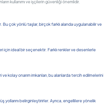
nların kullanımı ve işçilerin güvenliği önemlidir.
;
 Bu çok yönlü taşlar, birçok farklı alanda uygulanabilir ve
 için ideal bir seçenektir. Farklı renkler ve desenlerle
i ve kolay onarım imkanları, bu alanlarda tercih edilmelerini
 yollarını belirginleştirirler. Ayrıca, engellilere yönelik