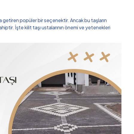
a getiren popüler bir seçenektir. Ancak bu taşların
tir. İşte kilit taşı ustalarının önemi ve yetenekleri