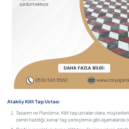
Ataköy Kilit Taşı Ustası
Tasarım ve Planlama
: Kilit taşı ustaları olara, müşteri
zemin hazırlığı, kenar taşı yerleştirme gibi aşamalarda ön