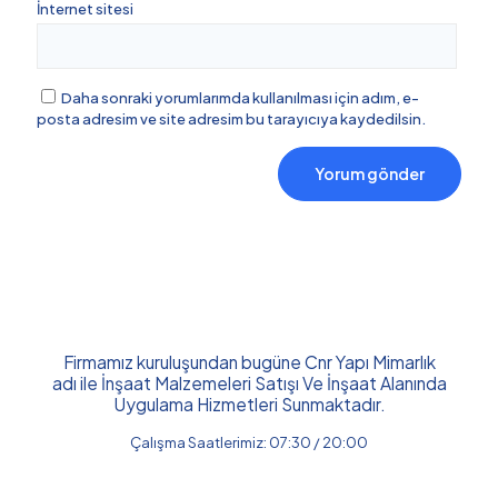
İnternet sitesi
Daha sonraki yorumlarımda kullanılması için adım, e-
posta adresim ve site adresim bu tarayıcıya kaydedilsin.
Firmamız kuruluşundan bugüne Cnr Yapı Mimarlık
adı ile İnşaat Malzemeleri Satışı Ve İnşaat Alanında
Uygulama Hizmetleri Sunmaktadır.
Çalışma Saatlerimiz: 07:30 / 20:00