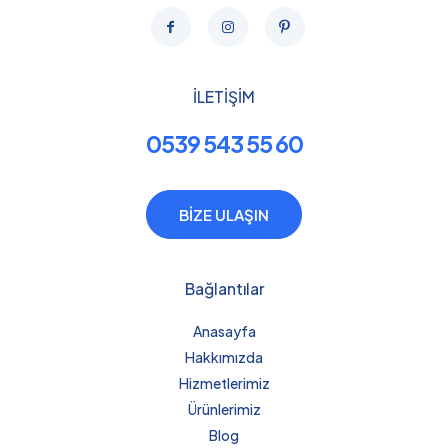
İLETİŞİM
0539 543 55 60
BİZE ULAŞIN
Bağlantılar
Anasayfa
Hakkımızda
Hizmetlerimiz
Ürünlerimiz
Blog