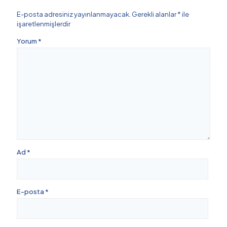
E-posta adresiniz yayınlanmayacak.
Gerekli alanlar
*
ile
işaretlenmişlerdir
Yorum
*
Ad
*
E-posta
*